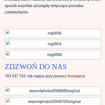
sposób wszelkie szczegóły dotyczące procedur
zamieszkania.
ZDZWOŃ DO NAS
783 537 763 lub napisz przy pomocy
formularza