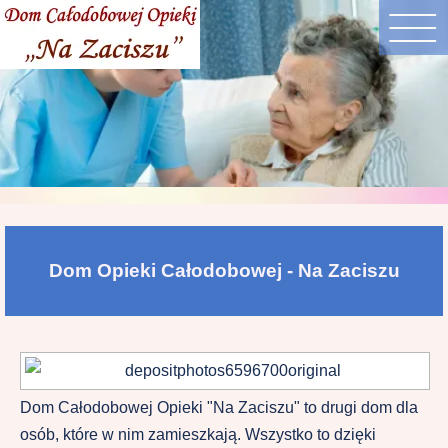
Dom Opieki Całodobowej - Na Zaciszu
Dom Całodobowej Opieki "Na Zaciszu" to drugi dom dla
osób, które w nim zamieszkają. Wszystko to dzięki